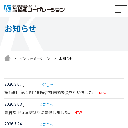
お知らせ
インフォメーション
お知らせ
2026.8.07
お知らせ
第46期 第１四半期経営計画発表会を行いました。
NEW
2026.8.03
お知らせ
鳥居松下街道夏祭り協賛致しました。
NEW
2026.7.24
お知らせ