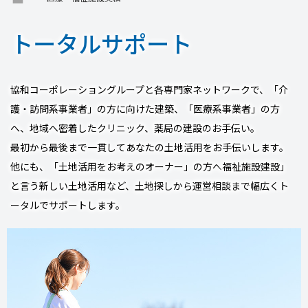
トータルサポート
協和コーポレーショングループと各専門家ネットワークで、
「介
護・訪問系事業者」の方に向けた建築、
「医療系事業者」の方
へ、地域へ密着したクリニック、薬局の建設のお手伝い。
最初から最後まで一貫してあなたの土地活用をお手伝いします。
他にも、「土地活用をお考えのオーナー」の方へ
福祉施設建設」
と言う新しい土地活用など、
土地探しから運営相談まで幅広くト
ータルでサポートします。