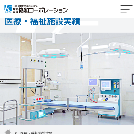
医療・福祉施設実績
医療・福祉施設実績