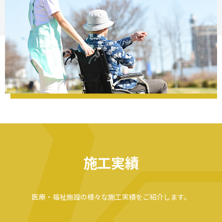
施工実績
医療・福祉施設の様々な施工実績をご紹介します。