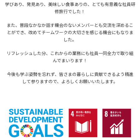
学びあり、発見あり、美味しい食事ありの、とても有意義な社員研
修旅行でした！
また、普段なかなか話す機会のないメンバーとも交流を深めるこ
とができ、改めてチームワークの大切さを感じる機会にもなりま
した。
リフレッシュした分、これからの業務にも社員一同全力で取り組
んでまいります！
今後も学ぶ姿勢を忘れず、皆さまの暮らしに貢献できるよう精進
して参りますので、よろしくお願いいたします。