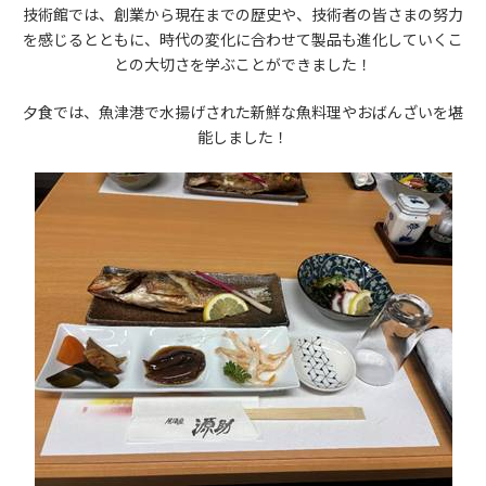
技術館では、創業から現在までの歴史や、技術者の皆さまの努力
を感じるとともに、時代の変化に合わせて製品も進化していくこ
との大切さを学ぶことができました！
夕食では、魚津港で水揚げされた新鮮な魚料理やおばんざいを堪
能しました！