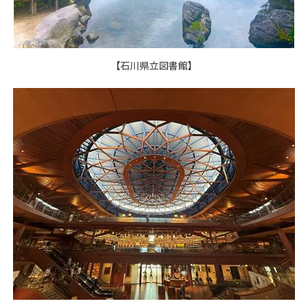
【石川県立図書館】