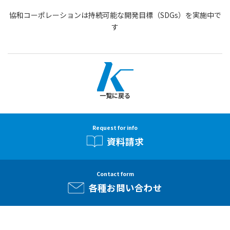
協和コーポレーションは持続可能な開発目標（SDGs）を実施中で
す
一覧に戻る
Request for info
資料請求
Contact form
各種お問い合わせ