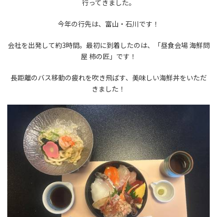
行ってきました。
今年の行先は、富山・石川です！
会社を出発して約3時間。最初に到着したのは、「昼食会場 海鮮問
屋 柿の匠」です！
長距離のバス移動の疲れを吹き飛ばす、美味しい海鮮丼をいただ
きました！