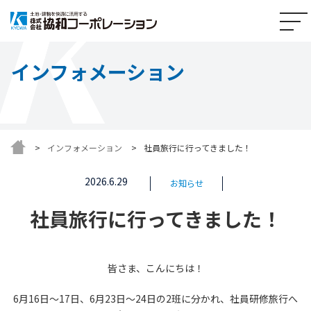
インフォメーション
インフォメーション
社員旅行に行ってきました！
2026.6.29
お知らせ
社員旅行に行ってきました！
皆さま、こんにちは！
6月16日～17日、6月23日～24日の2班に分かれ、社員研修旅行へ