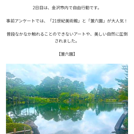
2日目は、金沢市内で自由行動です。
事前アンケートでは、「21世紀美術館」と「兼六園」が大人気！
普段なかなか触れることのできないアートや、美しい自然に圧倒
されました。
【兼六園】