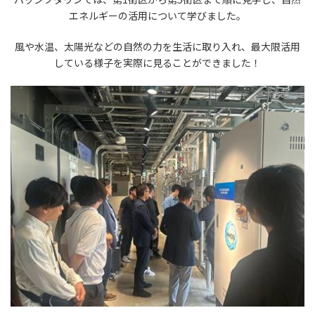
エネルギーの活用について学びました。
風や水温、太陽光などの自然の力を生活に取り入れ、最大限活用
している様子を実際に見ることができました！