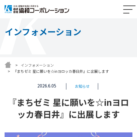
インフォメーション
インフォメーション
『まちゼミ 星に願いを☆inヨロッカ春日井』に出展します
2026.6.05
お知らせ
『まちゼミ 星に願いを☆inヨロ
ッカ春日井』に出展します