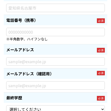
電話番号（携帯）
必須
※半角数字、ハイフンなし
メールアドレス
必須
メールアドレス（確認用）
必須
最終学歴
必須