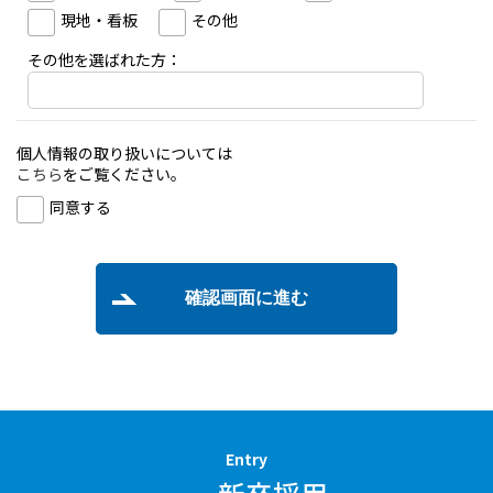
現地・看板
その他
その他を選ばれた方：
個人情報の取り扱いについては
こちら
をご覧ください。
同意する
確認画面に進む
Entry