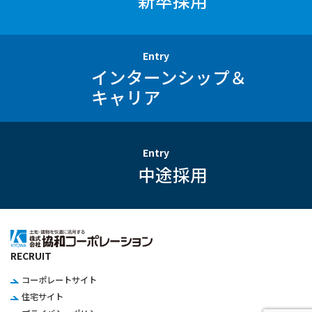
新卒採用
Entry
インターンシップ＆
キャリア
Entry
中途採用
RECRUIT
コーポレートサイト
住宅サイト