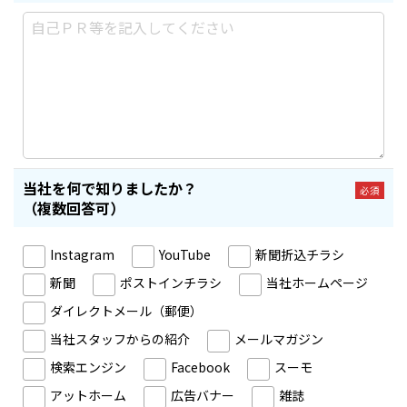
当社を何で知りましたか？
必須
（複数回答可）
Instagram
YouTube
新聞折込チラシ
新聞
ポストインチラシ
当社ホームページ
ダイレクトメール（郵便）
当社スタッフからの紹介
メールマガジン
検索エンジン
Facebook
スーモ
アットホーム
広告バナー
雑誌