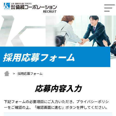
RECRUIT
採用応募フォーム
採用応募フォーム
応募内容入力
下記フォームの必要項目にご入力いただき、プライバシーポリシ
ーをご確認の上、
「確認画面に進む」ボタンを押してください。