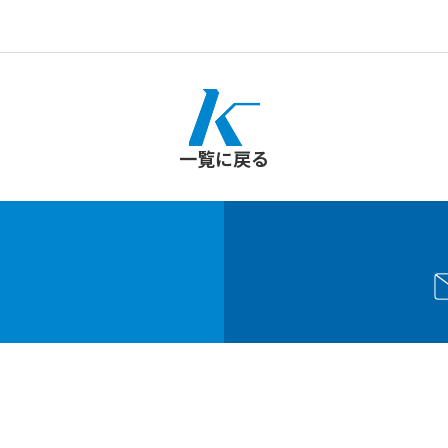
一覧に戻る