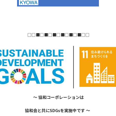
□□■□■□■□■□■□■□□
～ 協和コーポレーションは
協和会と共にSDGsを実施中です ～