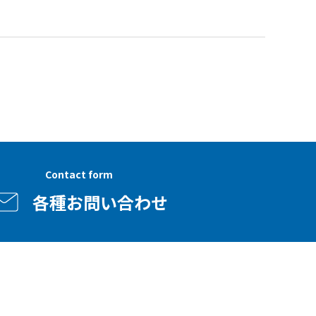
Contact form
各種お問い合わせ