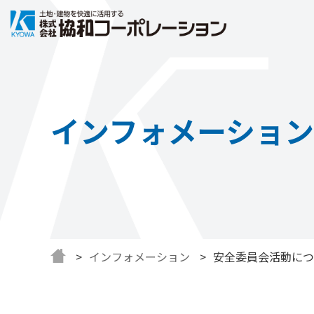
インフォメーション
インフォメーション
安全委員会活動につ