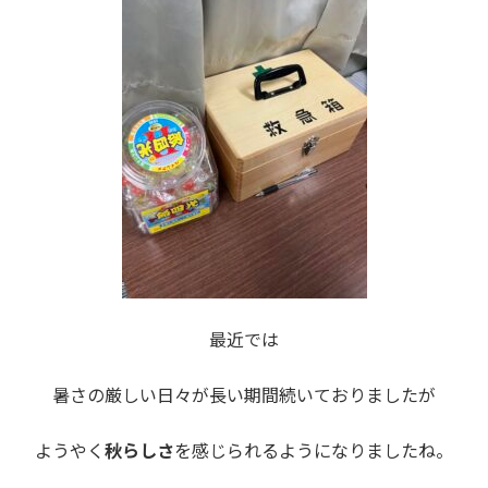
最近では
暑さの厳しい日々が長い期間続いておりましたが
ようやく
秋らしさ
を感じられるようになりましたね。