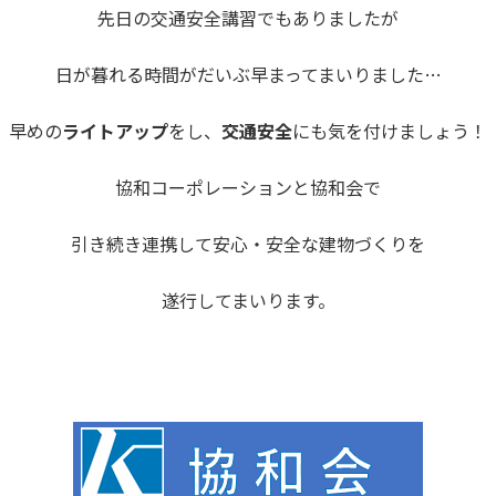
先日の交通安全講習でもありましたが
日が暮れる時間がだいぶ早まってまいりました…
早めの
ライトアップ
をし、
交通安全
にも気を付けましょう！
協和コーポレーションと協和会で
引き続き連携して安心・安全な建物づくりを
遂行してまいります。