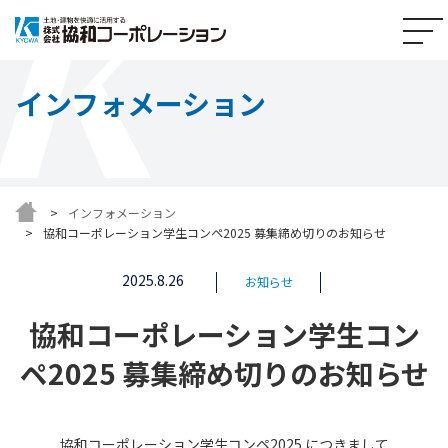
インフォメーション
インフォメーション
協和コーポレーション学生コンペ2025 募集締め切りのお知らせ
2025.8.26
お知らせ
協和コーポレーション学生コン
ペ2025 募集締め切りのお知らせ
協和コーポレーション学生コンペ2025 につきまして