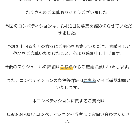
たくさんのご応募ありがとうございました！
今回のコンペティションは、7月31日に募集を締め切らせていただ
きました。
予想を上回る多くの方々にご関心をお寄せいただき、素晴らしい
作品をご応募いただけたこと、心より感謝申し上げます。
今後のスケジュールの詳細は
こちら
からご確認お願いいたします。
また、コンペティションの条件等詳細は
こちら
からご確認お願い
いたします。
本コンペティションに関するご質問は
0568-34-0077 コンペティション担当者までお問い合わせくださ
い。