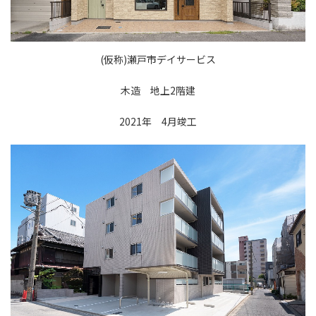
(仮称)瀬戸市デイサービス
木造 地上2階建
2021年 4月竣工