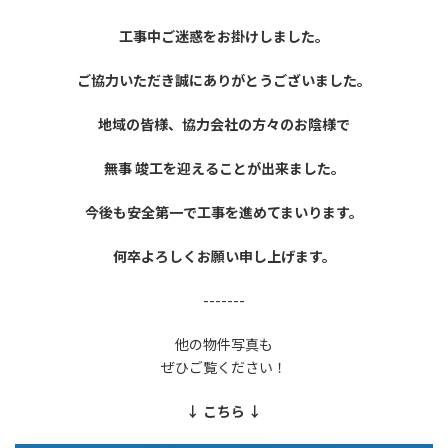
工事中ご迷惑をお掛けしました。
ご協力いただき誠にありがとうございました。
地域の皆様、協力会社の方々のお陰様で
無事 竣工を迎えることが出来ました。
今後も安全第一で工事を進めてまいります。
何卒よろしくお願い申し上げます。
-------
他の物件写真も
ぜひご覧ください！
↓ こちら ↓