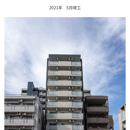
2021年 5月竣工