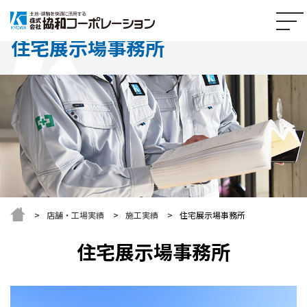
住宅展示場事務所
店舗・工場実績
施工実績
住宅展示場事務所
住宅展示場事務所