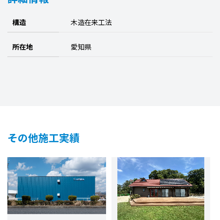
構造
木造在来工法
所在地
愛知県
その他施工実績