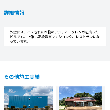
詳細情報
外壁にスライスされた本物のアンティークレンガを貼った
ビルです。 上階は高級賃貸マンションや、レストランにな
っています。
その他施工実績