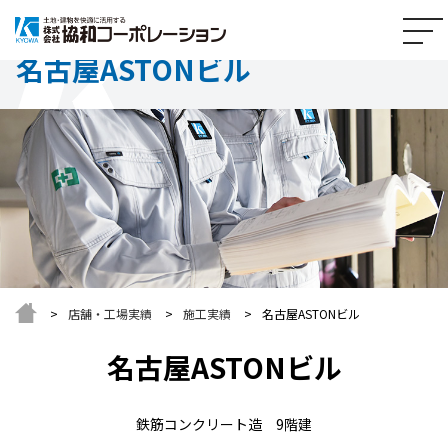
名古屋ASTONビル
店舗・工場実績
施工実績
名古屋ASTONビル
名古屋ASTONビル
鉄筋コンクリート造 9階建