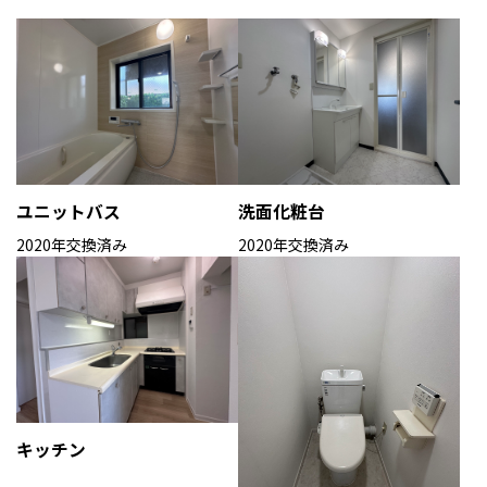
ユニットバス
洗面化粧台
2020年交換済み
2020年交換済み
キッチン