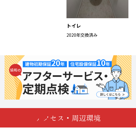
トイレ
2020年交換済み
アクセス・周辺環境