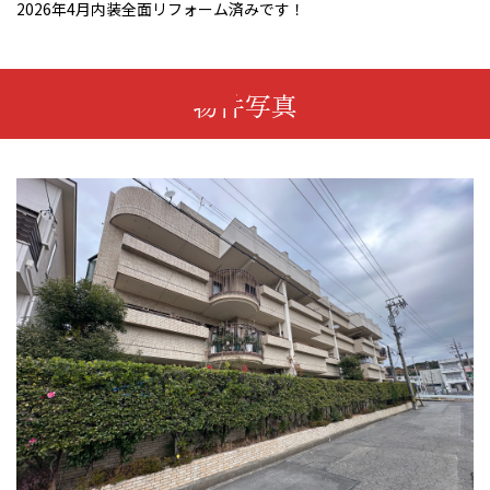
2026年4月内装全面リフォーム済みです！
物件写真