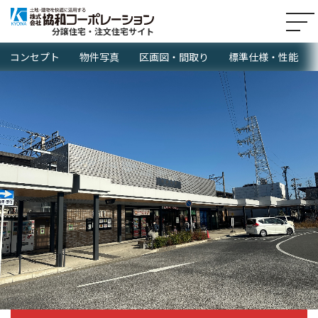
分譲住宅・注文住宅サイト
コンセプト
物件写真
区画図・間取り
標準仕様・性能