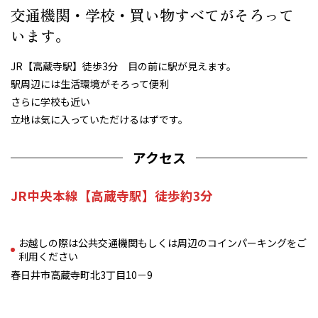
交通機関・学校・買い物すべてがそろって
います。
JR【高蔵寺駅】徒歩3分 目の前に駅が見えます。
駅周辺には生活環境がそろって便利
さらに学校も近い
立地は気に入っていただけるはずです。
アクセス
JR中央本線【高蔵寺駅】徒歩約3分
お越しの際は公共交通機関もしくは周辺のコインパーキングをご
利用ください
春日井市高蔵寺町北3丁目10－9