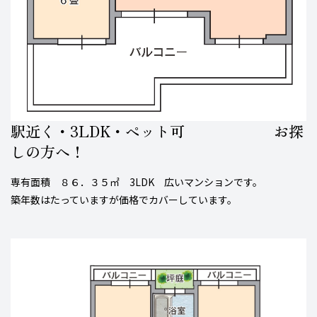
駅近く・3LDK・ペット可 お探
しの方へ！
専有面積 ８６．３５㎡ 3LDK 広いマンションです。
築年数はたっていますが価格でカバーしています。