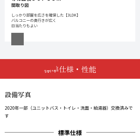
間取り図
しっかり部屋を広さを確保した【3LDK】
バルコニーの奥行きが広く
日当たりもよい
標準仕様・性能
設備写真
2020年一部（ユニットバス・トイレ・洗面・給湯器）交換済みで
す
標準仕様