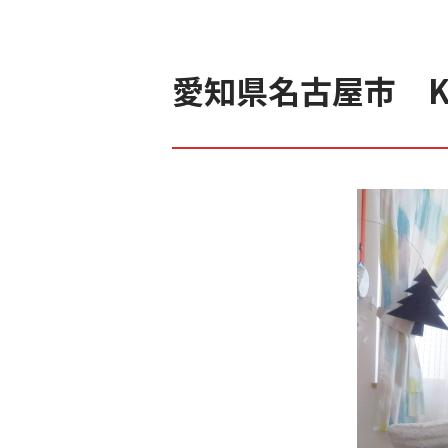
愛知県名古屋市 