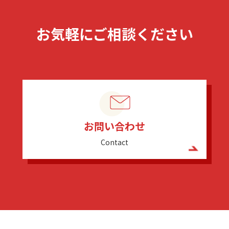
お気軽にご相談ください
お問い合わせ
Contact