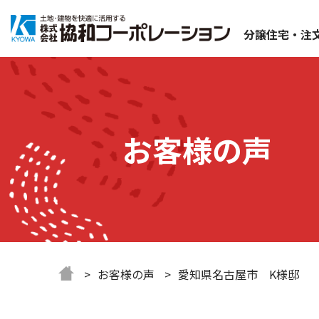
分譲住宅・注
お客様の声
お客様の声
愛知県名古屋市 K様邸