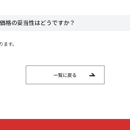
価格の妥当性はどうですか？
ります。
一覧に戻る