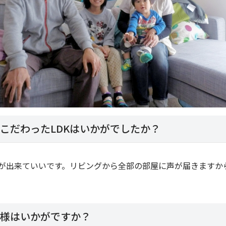
こだわったLDKはいかがでしたか？
が出来ていいです。リビングから全部の部屋に声が届きますか
様はいかがですか？