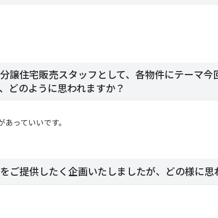
分譲住宅販売スタッフとして、各物件にテーマ今
、どのように思われますか？
があっていいです。
をご提供したく企画いたしましたが、どの様に思