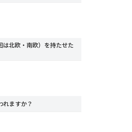
回は北欧・南欧）を持たせた
われますか？