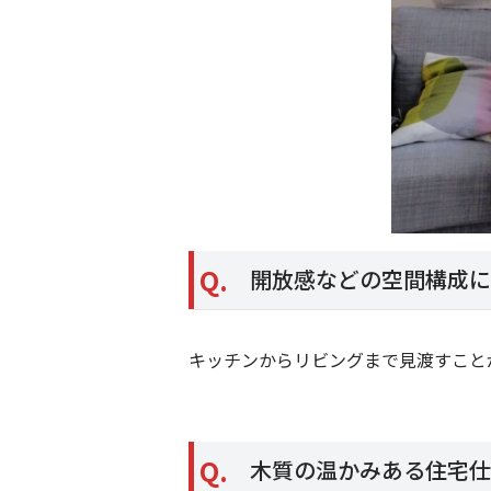
Q.
開放感などの空間構成に
キッチンからリビングまで見渡すこと
Q.
木質の温かみある住宅仕