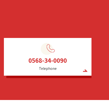
0568-34-0090
Telephone