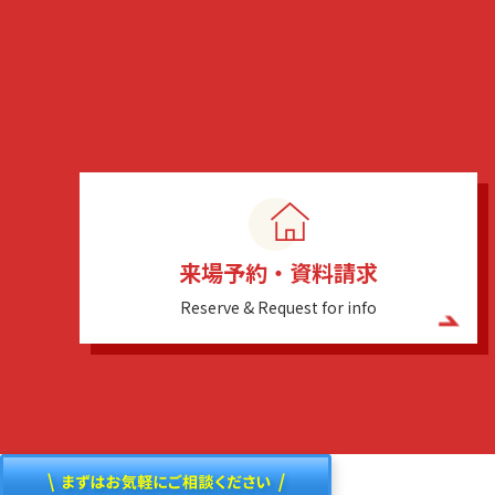
来場予約・資料請求
Reserve & Request for info