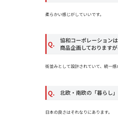
柔らかい感じがしていいです。
協和コーポレーションは
Q.
商品企画しておりますが
街並みとして設計されていて、統一感
Q.
北欧・南欧の「暮らし」
日本の良さはそれなりにあります。