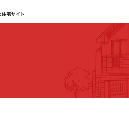
文住宅サイト