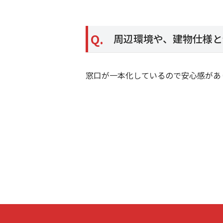
Q.
周辺環境や、建物仕様と
窓口が一本化しているので安心感があ