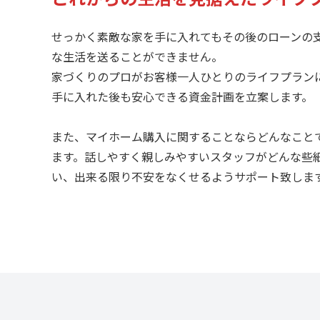
せっかく素敵な家を手に入れてもその後のローンの
な生活を送ることができません。
家づくりのプロがお客様一人ひとりのライフプラン
手に入れた後も安心できる資金計画を立案します。
また、マイホーム購入に関することならどんなこと
ます。話しやすく親しみやすいスタッフがどんな些
い、出来る限り不安をなくせるようサポート致しま