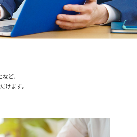
となど、
だけます。