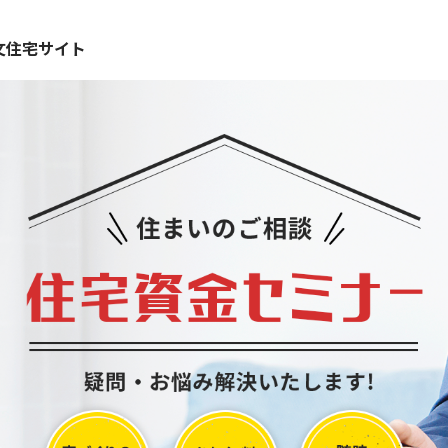
文住宅サイト