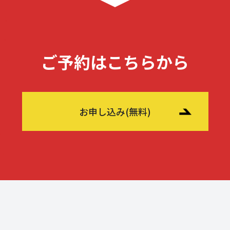
ご予約はこちらから
お申し込み(無料)