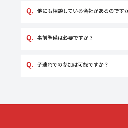
Q.
他にも相談している会社があるのです
Q.
事前準備は必要ですか？
Q.
子連れでの参加は可能ですか？