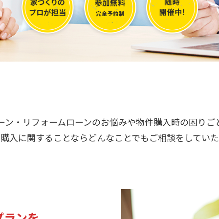
ーン・リフォームローンのお悩みや物件購入時の困りご
ム購入に関することならどんなことでもご相談をしていた
プランを。