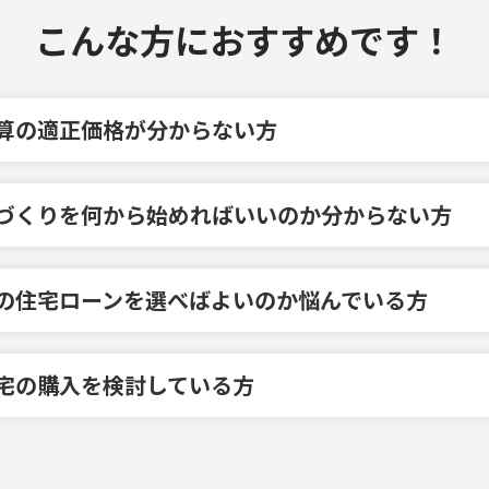
こんな方におすすめです！
算の適正価格が分からない方
づくりを何から始めればいいのか分からない方
の住宅ローンを選べばよいのか悩んでいる方
宅の購入を検討している方