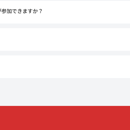
が参加できますか？