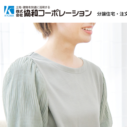
分譲住宅・注