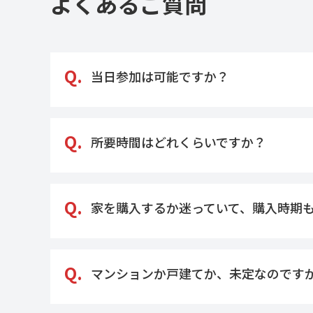
よくあるご質問
Q.
当日参加は可能ですか？
Q.
所要時間はどれくらいですか？
Q.
家を購入するか迷っていて、購入時期
Q.
マンションか戸建てか、未定なのです