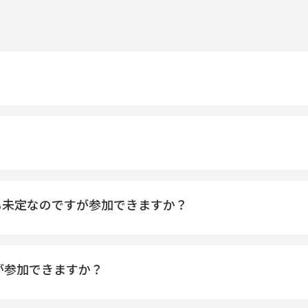
も未定なのですが参加できますか？
が参加できますか？