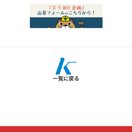
一覧に戻る