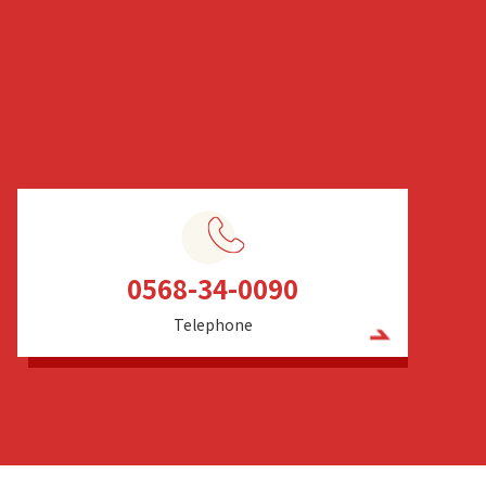
0568-34-0090
Telephone