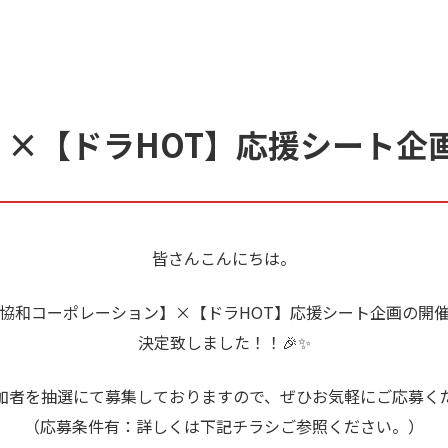
×【ドラHOT】応援シート企
皆さんこんにちは。
協和コーポレーション】×【ドラHOT】応援シート企画の開
決定致しました！！🎉✨
加者を抽選にて募集しておりますので、ぜひお気軽にご応募く
（応募条件有：詳しくは下記チラシご参照ください。）