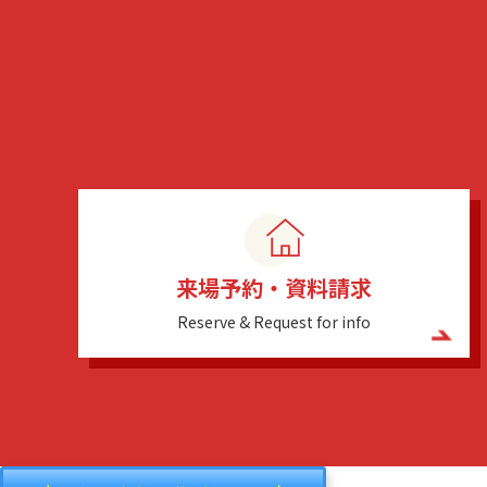
来場予約・資料請求
Reserve & Request for info