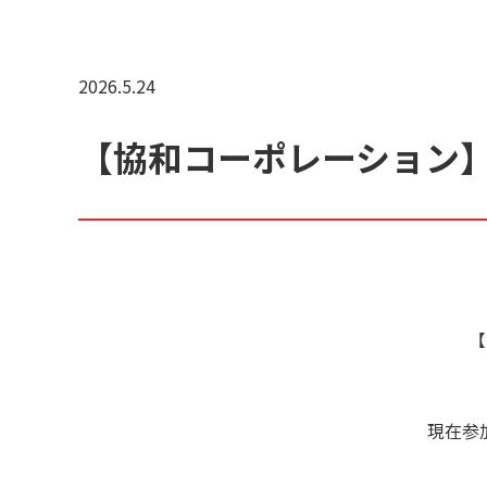
2026.5.24
【協和コーポレーション】
【
現在参