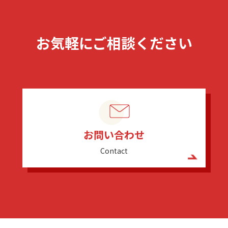
お気軽にご相談ください
お問い合わせ
Contact