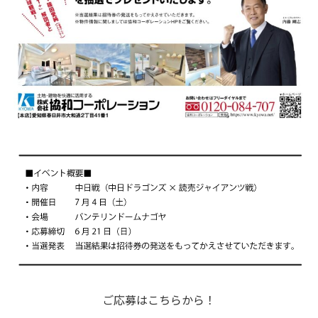
ご応募はこちらから！