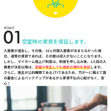
空室時の家賃を保証します。
入居者が退去し、その後、10ヵ月間入居者が決まらなかった場
合、通常の賃貸であれば、その間は収入がないことになります。
しかし、マイホーム借上げ制度は、制度を申し込み後、1人目の入
居者が決定以降は、
空室が発生しても規定の賃料を保証
します。
さらに、借主が公的機関であるJTIであるため、万が一に備えて国
の基金によるバックアップがあるから家賃不払の心配がなく、安
心！