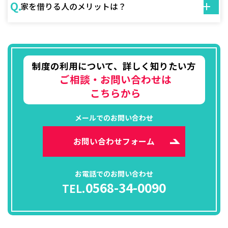
Q.
家を借りる人のメリットは？
制度の利用について、詳しく知りたい方
ご相談・お問い合わせは
こちらから
メールでのお問い合わせ
お問い合わせフォーム
お電話でのお問い合わせ
0568-34-0090
TEL.