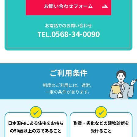
お問い合わせフォーム
お電話でのお問い合わせ
0568-34-0090
TEL.
ご利用条件
制度のご利用には、通常、
一定の条件があります。
日本国内にある住宅をお持ち
耐震・劣化などの建物診断を
の
50歳以上の方であること
受けること