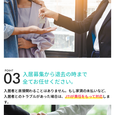
入居募集から退去の時まで
全てお任せください。
入居者と直接関わることはありません。もし家賃の未払いなど、
入居者とのトラブルがあった場合は、
JTIが責任をもって対応
しま
す。