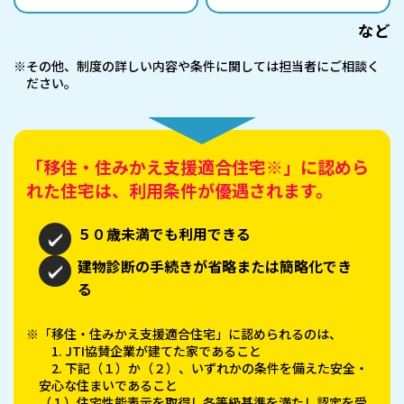
など
※その他、制度の詳しい内容や条件に関しては担当者にご相談く
ださい。
「移住・住みかえ支援適合住宅※」に認めら
れた住宅は、利用条件が優遇されます。
５０歳未満でも利用できる
建物診断の手続きが省略または簡略化でき
る
※「移住・住みかえ支援適合住宅」に認められるのは、
1. JTI協賛企業が建てた家であること
2. 下記（１）か（２）、いずれかの条件を備えた安全・
安心な住まいであること
（１）住宅性能表示を取得し各等級基準を満たし認定を受