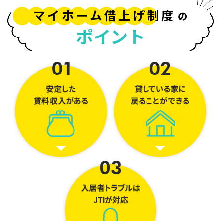
マイホーム借上げ制度
の
ポイント