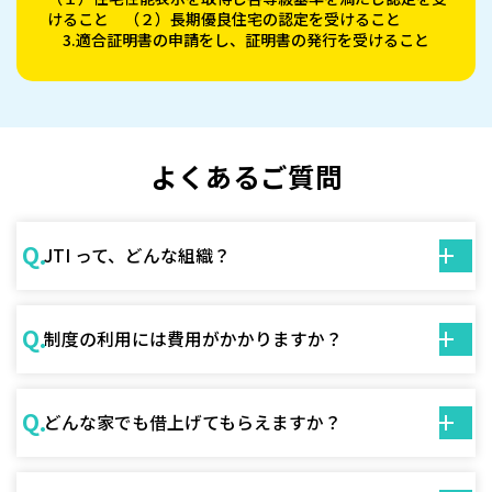
けること （２）長期優良住宅の認定を受けること
3.適合証明書の申請をし、証明書の発行を受けること
よくあるご質問
Q.
JTI って、どんな組織？
Q.
制度の利用には費用がかかりますか？
Q.
どんな家でも借上げてもらえますか？