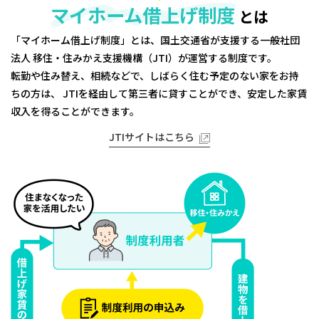
マイホーム借上げ制度
とは
「マイホーム借上げ制度」とは、国土交通省が支援する一般社団
法人 移住・住みかえ支援機構（JTI）が運営する制度です。
転勤や住み替え、相続などで、しばらく住む予定のない家をお持
ちの方は、
JTIを経由して第三者に貸すことができ、安定した家賃
収入を得ることができます。
JTIサイトはこちら