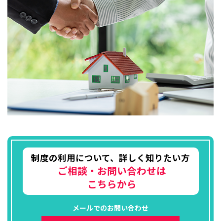
制度の利用について、詳しく知りたい方
ご相談・お問い合わせは
こちらから
メールでのお問い合わせ