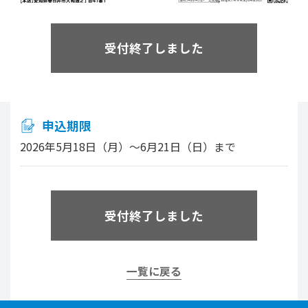
受付終了しました
申込期限
2026年5月18日（月）～6月21日（日）まで
受付終了しました
一覧に戻る