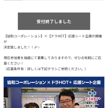
受付終了しました
【協和コーポレーション】×【ドラHOT】応援シート企画の開催
が
決定致しました！！🎉✨
現在参加者を抽選にて募集しておりますので、ぜひお気軽にご応
募ください！
（応募条件有：詳しくは下記チラシご参照ください。）